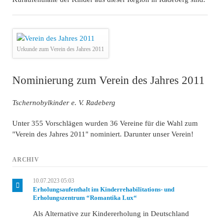
Urkunde zum Verein des Jahres 2011
Nominierung zum Verein des Jahres 2011
Tschernobylkinder e. V. Radeberg
Unter 355 Vorschlägen wurden 36 Vereine für die Wahl zum
"Verein des Jahres 2011" nominiert. Darunter unser Verein!
ARCHIV
10.07.2023 05:03
Erholungsaufenthalt im Kinderrehabilitations- und
Erholungszentrum “Romantika Lux“
Als Alternative zur Kindererholung in Deutschland