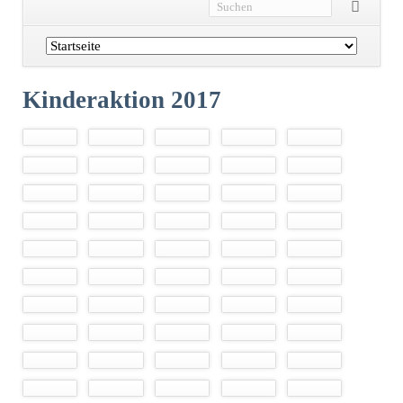
Navigation
überspringen
Kinderaktion 2017